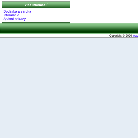
Viac informácií
Dodávka a záruka
Informácie
Spätné odkazy
Copyright © 2026
www