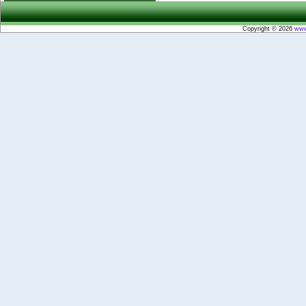
Copyright © 2026
www